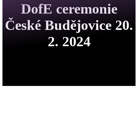
DofE ceremonie
České Budějovice 20.
2. 2024