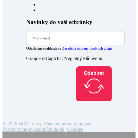
Novinky do vaší schránky
Odesláním souhlasíte se
Zásadami ochrany osobních údajů
Google reCaptcha: Neplatný klíč webu.
Odebírat
© 2026 DofE, o.p.s. Všechna práva vyhrazena.
Zásady ochrany osobních údajů
Cookies