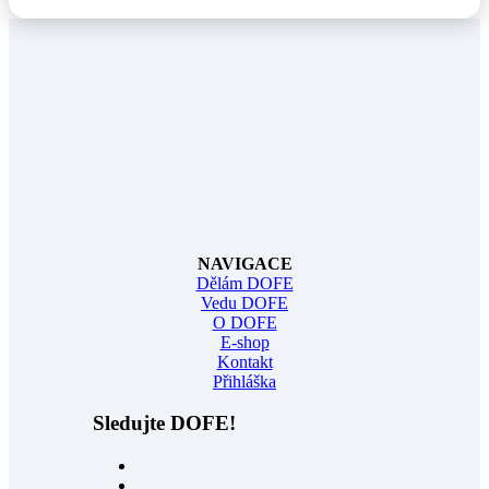
NAVIGACE
Dělám DOFE
Vedu DOFE
O DOFE
E-shop
Kontakt
Přihláška
Sledujte DOFE!