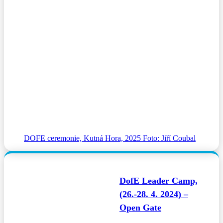
DOFE ceremonie, Kutná Hora, 2025 Foto: Jiří Coubal
DofE Leader Camp,
(26.-28. 4. 2024) –
Open Gate