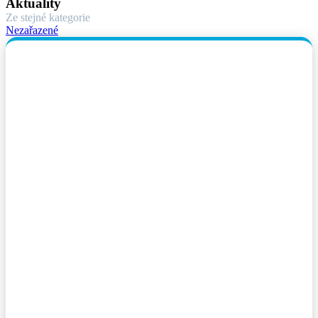
Aktuality
Ze stejné kategorie
Nezařazené