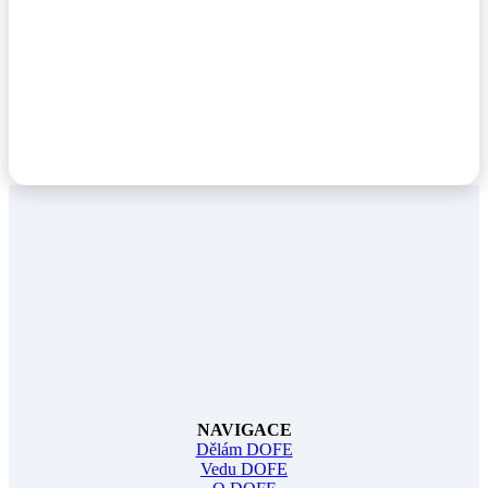
NAVIGACE
Dělám DOFE
Vedu DOFE