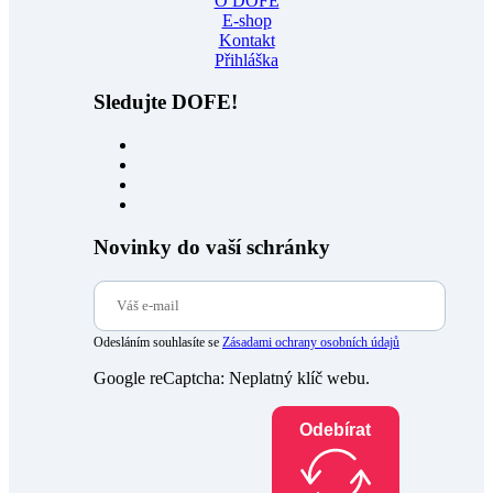
O DOFE
E-shop
Kontakt
Přihláška
Sledujte DOFE!
Novinky do vaší schránky
Odesláním souhlasíte se
Zásadami ochrany osobních údajů
Google reCaptcha: Neplatný klíč webu.
Odebírat