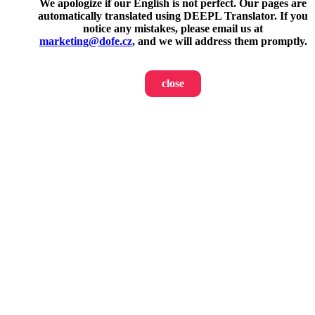
We apologize if our English is not perfect. Our pages are
automatically translated using DEEPL Translator. If you
notice any mistakes, please email us at
marketing@dofe.cz
, and we will address them promptly.
close