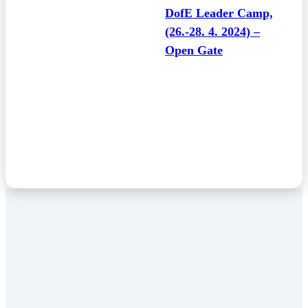
DofE Leader Camp,
(26.-28. 4. 2024) –
Open Gate