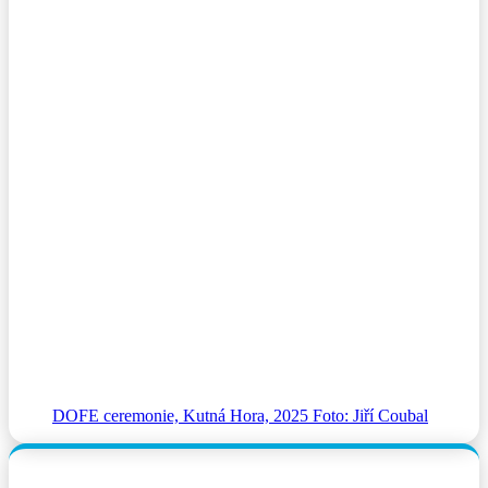
DOFE ceremonie, Kutná Hora, 2025 Foto: Jiří Coubal