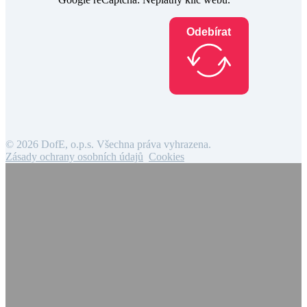
Odebírat
© 2026 DofE, o.p.s. Všechna práva vyhrazena.
Zásady ochrany osobních údajů
Cookies