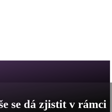
 se dá zjistit v rámci