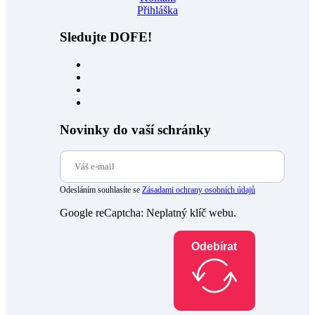
Přihláška
Sledujte DOFE!
Novinky do vaší schránky
Odesláním souhlasíte se
Zásadami ochrany osobních údajů
Google reCaptcha: Neplatný klíč webu.
Odebírat