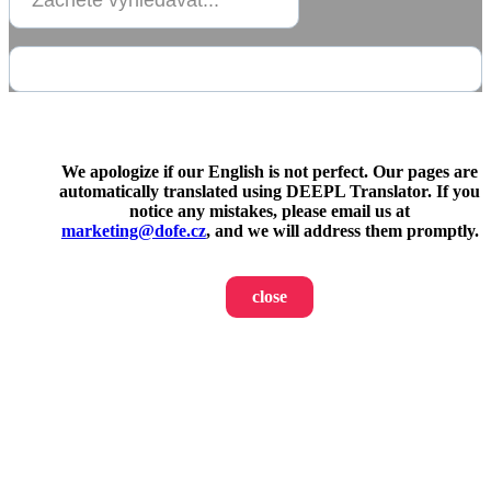
We apologize if our English is not perfect. Our pages are
automatically translated using DEEPL Translator. If you
notice any mistakes, please email us at
marketing@dofe.cz
, and we will address them promptly.
close